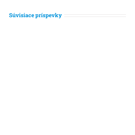
Súvisiace príspevky